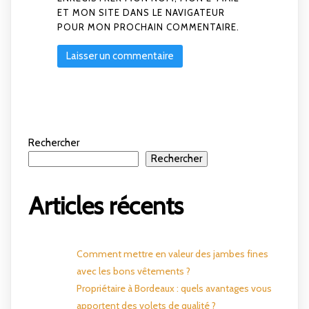
ET MON SITE DANS LE NAVIGATEUR
POUR MON PROCHAIN COMMENTAIRE.
Rechercher
Rechercher
Articles récents
Comment mettre en valeur des jambes fines
avec les bons vêtements ?
Propriétaire à Bordeaux : quels avantages vous
apportent des volets de qualité ?