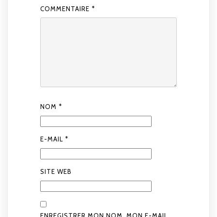
COMMENTAIRE
*
NOM
*
E-MAIL
*
SITE WEB
ENREGISTRER MON NOM, MON E-MAIL