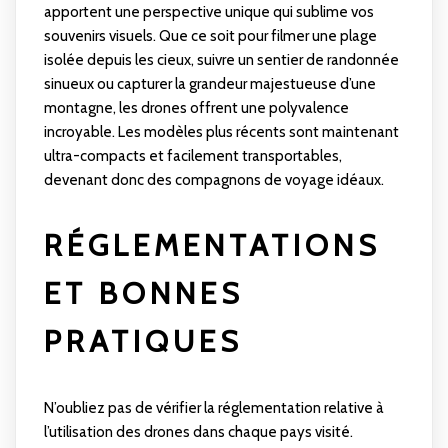
apportent une perspective unique qui sublime vos
souvenirs visuels. Que ce soit pour filmer une plage
isolée depuis les cieux, suivre un sentier de randonnée
sinueux ou capturer la grandeur majestueuse d’une
montagne, les drones offrent une polyvalence
incroyable. Les modèles plus récents sont maintenant
ultra-compacts et facilement transportables,
devenant donc des compagnons de voyage idéaux.
RÉGLEMENTATIONS
ET BONNES
PRATIQUES
N’oubliez pas de vérifier la réglementation relative à
l’utilisation des drones dans chaque pays visité.