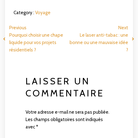
Category :
Voyage
Previous
Next
Pourquoi choisir une chape
Le laser anti-tabac : une
liquide pour vos projets
bonne ou une mauvaise idée
résidentiels ?
?
LAISSER UN
COMMENTAIRE
Votre adresse e-mail ne sera pas publiée.
Les champs obligatoires sont indiqués
avec
*