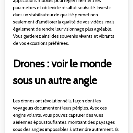
applications mobiles pour régler finement les
paramètres et obtenir le résultat souhaité. Investir
dans un stabilisateur de qualité permet non
seulement d’améliorer la qualité de vos vidéos, mais
également de rendre leur visionnage plus agréable.
Vous garderez ainsi des souvenirs vivants et vibrants
de vos excursions préférées.
Drones : voir le monde
sous un autre angle
Les drones ont révolutionné la façon dont les
voyageurs documentent leurs périples. Avec ces
engins volants, vous pouvez capturer des vues
aériennes époustouflantes, montrant des paysages
sous des angles impossibles à atteindre autrement. Ils