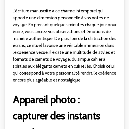
L’écriture manuscrite a ce charme intemporel qui
apporte une dimension personnelle à vos notes de
voyage. En prenant quelques minutes chaque jour pour
écrire, vous ancrez vos observations et émotions de
manière authentique. De plus, loin de la distraction des
écrans, ce rituel favorise une véritable immersion dans
l’expérience vécue. Il existe une multitude de styles et
formats de carnets de voyage, du simple cahier à
spirales aux élégants carnets en cuir reliés. Choisir celui
qui correspond à votre personnalité rendra l’expérience
encore plus agréable et nostalgique.
Appareil photo :
capturer des instants