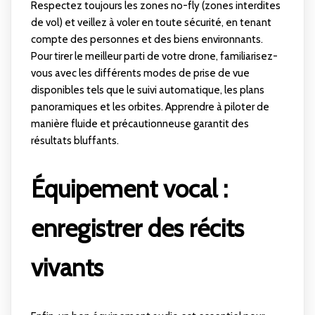
Respectez toujours les zones no-fly (zones interdites
de vol) et veillez à voler en toute sécurité, en tenant
compte des personnes et des biens environnants.
Pour tirer le meilleur parti de votre drone, familiarisez-
vous avec les différents modes de prise de vue
disponibles tels que le suivi automatique, les plans
panoramiques et les orbites. Apprendre à piloter de
manière fluide et précautionneuse garantit des
résultats bluffants.
Équipement vocal :
enregistrer des récits
vivants