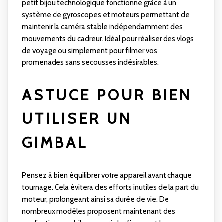
petit bijou technologique fonctionne grâce à un
système de gyroscopes et moteurs permettant de
maintenir la caméra stable indépendamment des
mouvements du cadreur. Idéal pour réaliser des vlogs
de voyage ou simplement pour filmer vos
promenades sans secousses indésirables.
ASTUCE POUR BIEN
UTILISER UN
GIMBAL
Pensez à bien équilibrer votre appareil avant chaque
tournage. Cela évitera des efforts inutiles de la part du
moteur, prolongeant ainsi sa durée de vie. De
nombreux modèles proposent maintenant des