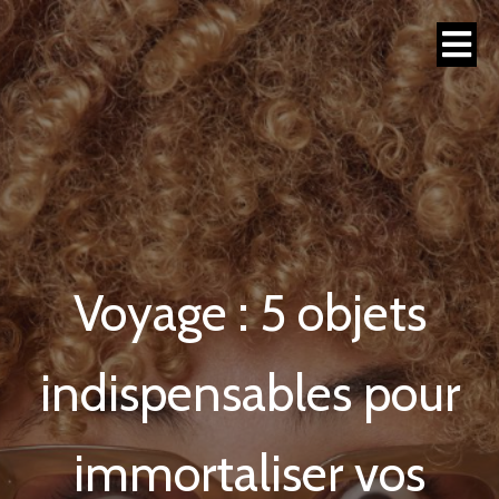
Voyage : 5 objets
indispensables pour
immortaliser vos