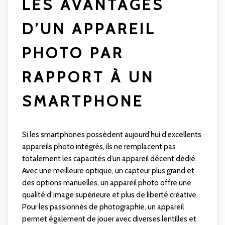
LES AVANTAGES
D’UN APPAREIL
PHOTO PAR
RAPPORT À UN
SMARTPHONE
Si les smartphones possèdent aujourd’hui d’excellents
appareils photo intégrés, ils ne remplacent pas
totalement les capacités d’un appareil décent dédié.
Avec une meilleure optique, un capteur plus grand et
des options manuelles, un appareil photo offre une
qualité d’image supérieure et plus de liberté créative.
Pour les passionnés de photographie, un appareil
permet également de jouer avec diverses lentilles et