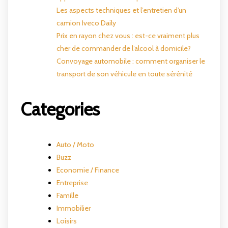
Les aspects techniques et l’entretien d’un
camion Iveco Daily
Prix en rayon chez vous : est-ce vraiment plus
cher de commander de l’alcool à domicile?
Convoyage automobile : comment organiser le
transport de son véhicule en toute sérénité
Categories
Auto / Moto
Buzz
Economie / Finance
Entreprise
Famille
Immobilier
Loisirs