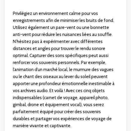
Privilégiez un environnement calme pour vos
enregistrements afin de minimiser les bruits de fond.
Utilisez également un pare-vent ou une bonnette
anti-vent pour réduire les nuisances liées au souffle.
N’hésitez pas à expérimenter avec différentes
distances et angles pour trouver le rendu sonore
optimal. Capturer des sons spécifiques peut aussi
renforcer vos souvenirs personnels. Par exemple,
l’animation d’un marché local, le murmure des vagues
ou le chant des oiseaux au lever du soleil peuvent
apporter une profondeur émotionnelle inestimable à
vos archives audio. Et voilà ! Avec ces cinq objets
indispensables (carnet de voyage, appareil photo,
gimbal, drone et équipement vocal), vous serez
parfaitement équipé pour créer des souvenirs
durables et partager vos expériences de voyage de
manière vivante et captivante.