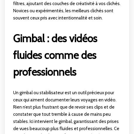
filtres, ajoutant des couches de créativité à vos clichés.
Novices ou expérimentés, les meilleurs clichés sont
souvent ceux pris avec intentionnalité et soin.
Gimbal : des vidéos
fluides comme des
professionnels
Un gimbal ou stabilisateur est un outil précieux pour
ceux qui aiment documenter leurs voyages en vidéo.
Rien n’est plus frustrant que de revoir ses clips et de
constater que tout tremble à cause de mains peu
stables. Ici intervient le gimbal, garantissant des prises
de vues beaucoup plus fluides et professionnelles. Ce