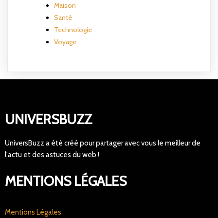
Maison
Santé
Technologie
Voyage
UNIVERSBUZZ
UniversBuzz a été créé pour partager avec vous le meilleur de
l'actu et des astuces du web !
MENTIONS LÉGALES
Mentions Légales