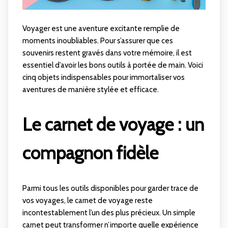
Voyager est une aventure excitante remplie de
moments inoubliables. Pour s’assurer que ces
souvenirs restent gravés dans votre mémoire, il est
essentiel d’avoir les bons outils à portée de main. Voici
cinq objets indispensables pour immortaliser vos
aventures de manière stylée et efficace.
Le carnet de voyage : un
compagnon fidèle
Parmi tous les outils disponibles pour garder trace de
vos voyages, le carnet de voyage reste
incontestablement l’un des plus précieux. Un simple
carnet peut transformer n’importe quelle expérience