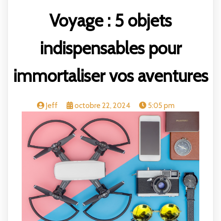
Voyage : 5 objets
indispensables pour
immortaliser vos aventures
Jeff
octobre 22, 2024
5:05 pm