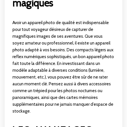
magiques
Avoir un appareil photo de qualité est indispensable
pour tout voyageur désireux de capturer de
magnifiques images de ses aventures. Que vous
soyez amateur ou professionnel, il existe un appareil
photo adapté à vos besoins. Des compacts légers aux
reflex numériques sophistiqués, un bon appareil photo
fait toute la différence. En investissant dans un
modèle adaptable à diverses conditions (lumière,
mouvement, etc.), vous pouvez être sûr de ne rater
aucun moment clé. Pensez aussi à divers accessoires
comme un trépied pour les photos nocturnes ou
panoramiques, ainsi que des cartes mémoires
supplémentaires pour ne jamais manquer d’espace de
stockage.