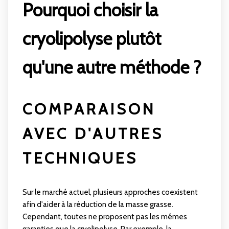
Pourquoi choisir la
cryolipolyse plutôt
qu'une autre méthode ?
COMPARAISON
AVEC D'AUTRES
TECHNIQUES
Sur le marché actuel, plusieurs approches coexistent
afin d'aider à la réduction de la masse grasse.
Cependant, toutes ne proposent pas les mêmes