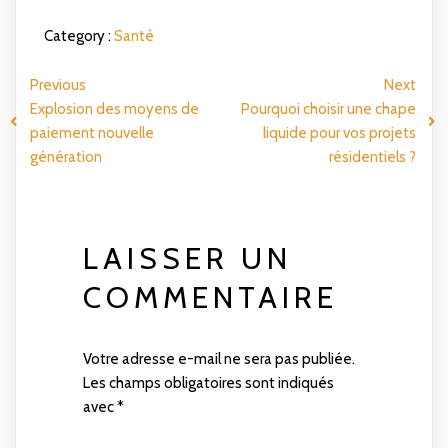
Category :
Santé
Previous
Next
Explosion des moyens de
Pourquoi choisir une chape
paiement nouvelle
liquide pour vos projets
génération
résidentiels ?
LAISSER UN
COMMENTAIRE
Votre adresse e-mail ne sera pas publiée.
Les champs obligatoires sont indiqués
avec
*