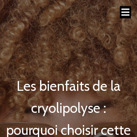
Les bienfaits de la
cryolipolyse :
pourquoi choisir cette