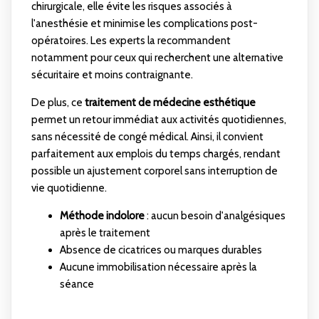
chirurgicale, elle évite les risques associés à
l'anesthésie et minimise les complications post-
opératoires. Les experts la recommandent
notamment pour ceux qui recherchent une alternative
sécuritaire et moins contraignante.
De plus, ce
traitement de médecine esthétique
permet un retour immédiat aux activités quotidiennes,
sans nécessité de congé médical. Ainsi, il convient
parfaitement aux emplois du temps chargés, rendant
possible un ajustement corporel sans interruption de
vie quotidienne.
Méthode indolore
: aucun besoin d'analgésiques
après le traitement
Absence de cicatrices ou marques durables
Aucune immobilisation nécessaire après la
séance