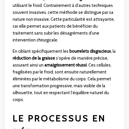
utilisant le froid. Contrairement à d'autres techniques
souvent invasives, cette méthode se distingue par sa
nature non invasive. Cette particularité est attrayante,
car elle permet aux patients de bénéficier du
traitement sans subir les désagréments d'une
intervention chirurgicale.
En ciblant spécifiquement les
bourrelets disgracieux
, la
réduction de la graisse
s'opère de manière précise,
assurant ainsi un
amaigrissement réussi
. Ces cellules,
fragilisées par le froid, sont ensuite naturellement
éliminées par le métabolisme du corps. Cela permet
une transformation progressive, mais visible de la
silhouette, tout en respectant l'équilibre naturel du
corps.
LE PROCESSUS EN