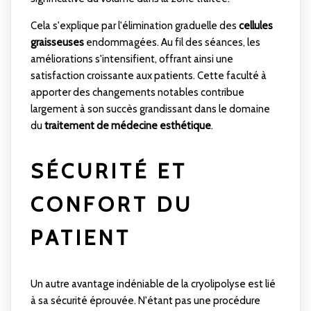
Cela s'explique par l'élimination graduelle des
cellules
graisseuses
endommagées. Au fil des séances, les
améliorations s'intensifient, offrant ainsi une
satisfaction croissante aux patients. Cette faculté à
apporter des changements notables contribue
largement à son succès grandissant dans le domaine
du
traitement de médecine esthétique
.
SÉCURITÉ ET
CONFORT DU
PATIENT
Un autre avantage indéniable de la cryolipolyse est lié
à sa sécurité éprouvée. N'étant pas une procédure