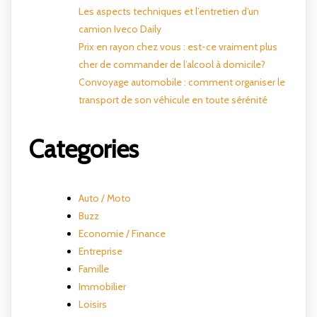
Les aspects techniques et l’entretien d’un
camion Iveco Daily
Prix en rayon chez vous : est-ce vraiment plus
cher de commander de l’alcool à domicile?
Convoyage automobile : comment organiser le
transport de son véhicule en toute sérénité
Categories
Auto / Moto
Buzz
Economie / Finance
Entreprise
Famille
Immobilier
Loisirs