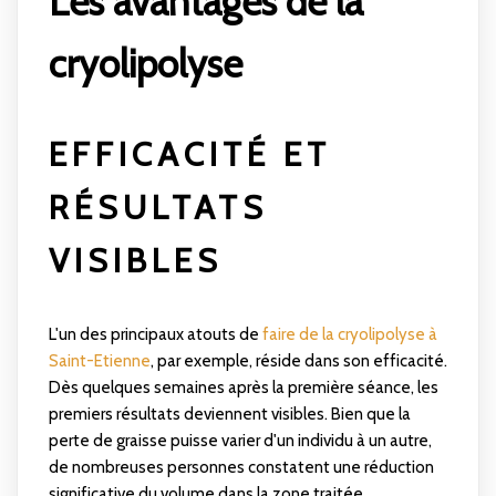
Les avantages de la
cryolipolyse
EFFICACITÉ ET
RÉSULTATS
VISIBLES
L'un des principaux atouts de
faire de la cryolipolyse à
Saint-Etienne
, par exemple, réside dans son efficacité.
Dès quelques semaines après la première séance, les
premiers résultats deviennent visibles. Bien que la
perte de graisse puisse varier d'un individu à un autre,
de nombreuses personnes constatent une réduction
significative du volume dans la zone traitée.