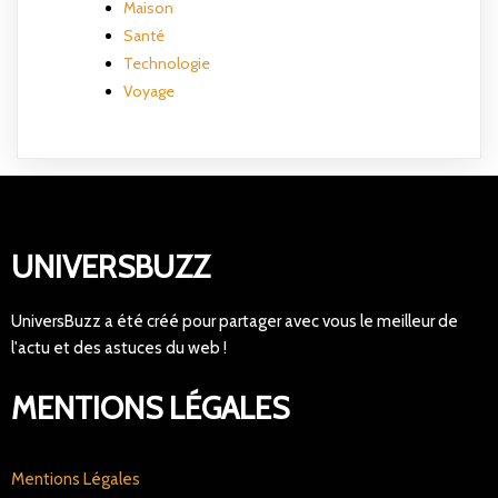
Maison
Santé
Technologie
Voyage
UNIVERSBUZZ
UniversBuzz a été créé pour partager avec vous le meilleur de
l'actu et des astuces du web !
MENTIONS LÉGALES
Mentions Légales