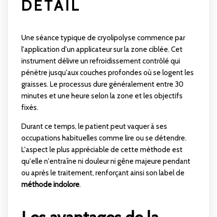
DÉTAIL
Une séance typique de cryolipolyse commence par
l'application d'un applicateur sur la zone ciblée. Cet
instrument délivre un refroidissement contrôlé qui
pénètre jusqu'aux couches profondes où se logent les
graisses. Le processus dure généralement entre 30
minutes et une heure selon la zone et les objectifs
fixés.
Durant ce temps, le patient peut vaquer à ses
occupations habituelles comme lire ou se détendre.
L'aspect le plus appréciable de cette méthode est
qu'elle n'entraîne ni douleur ni gêne majeure pendant
ou après le traitement, renforçant ainsi son label de
méthode indolore
.