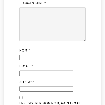
COMMENTAIRE
*
NOM
*
E-MAIL
*
SITE WEB
ENREGISTRER MON NOM, MON E-MAIL