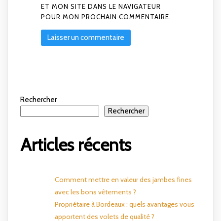
ET MON SITE DANS LE NAVIGATEUR
POUR MON PROCHAIN COMMENTAIRE.
Rechercher
Rechercher
Articles récents
Comment mettre en valeur des jambes fines
avec les bons vêtements ?
Propriétaire à Bordeaux : quels avantages vous
apportent des volets de qualité ?